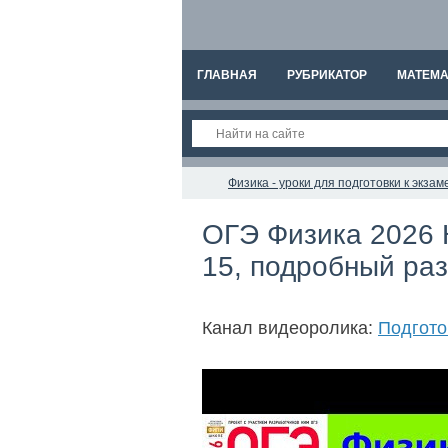
ГЛАВНАЯ
РУБРИКАТОР
МАТЕМА
Физика - уроки для подготовки к экз
ОГЭ Физика 2026 
15, подробный раз
Канал видеоролика:
Подгото