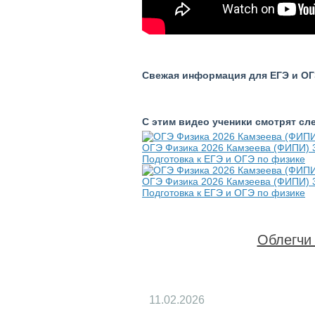
Свежая информация для ЕГЭ и ОГЭ
С этим видео ученики смотрят с
ОГЭ Физика 2026 Камзеева (ФИПИ) 3
Подготовка к ЕГЭ и ОГЭ по физике
ОГЭ Физика 2026 Камзеева (ФИПИ) 3
Подготовка к ЕГЭ и ОГЭ по физике
Облегчи 
11.02.2026