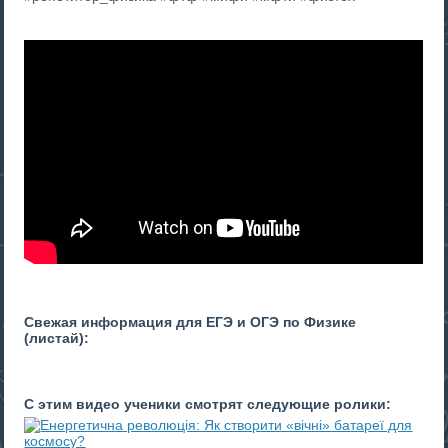
Свежая информация для ЕГЭ и ОГЭ по Физике
(листай):
С этим видео ученики смотрят следующие ролики: