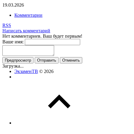
19.03.2026
Комментарии
RSS
Написать комментарий
Нет комментариев. Ваш будет первым!
Ваше имя:
Загрузка...
ЭкзаменТВ
© 2026