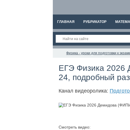
ГЛАВНАЯ
РУБРИКАТОР
МАТЕМА
Физика - уроки для подготовки к экз
ЕГЭ Физика 2026 
24, подробный раз
Канал видеоролика:
Подгото
Смотреть видео: