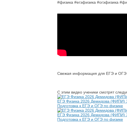
#физика #егэфизика #огэфизика #ф
Свежая информация для ЕГЭ и ОГЭ п
С этим видео ученики смотрят след
ЕГЭ Физика 2026 Демидова (ФИПИ) 3
Подготовка к ЕГЭ и ОГЭ по физике
ЕГЭ Физика 2026 Демидова (ФИПИ) 3
Подготовка к ЕГЭ и ОГЭ по физике