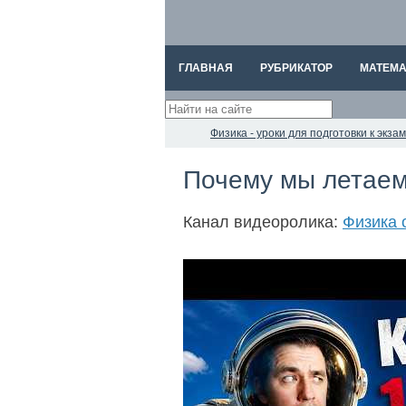
ГЛАВНАЯ
РУБРИКАТОР
МАТЕМА
Физика - уроки для подготовки к экз
Почему мы летаем
Канал видеоролика:
Физика 