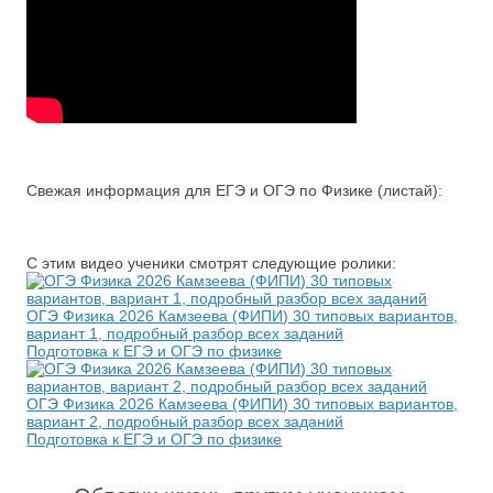
Свежая информация для ЕГЭ и ОГЭ по Физике (листай):
С этим видео ученики смотрят следующие ролики:
ОГЭ Физика 2026 Камзеева (ФИПИ) 30 типовых вариантов,
вариант 1, подробный разбор всех заданий
Подготовка к ЕГЭ и ОГЭ по физике
ОГЭ Физика 2026 Камзеева (ФИПИ) 30 типовых вариантов,
вариант 2, подробный разбор всех заданий
Подготовка к ЕГЭ и ОГЭ по физике