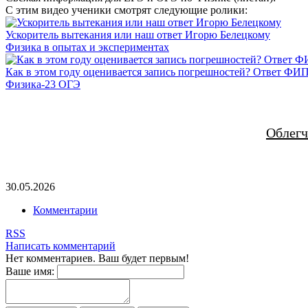
С этим видео ученики смотрят следующие ролики:
Ускоритель вытекания или наш ответ Игорю Белецкому
Физика в опытах и экспериментах
Как в этом году оценивается запись погрешностей? Ответ ФИ
Физика-23 ОГЭ
Облегч
30.05.2026
Комментарии
RSS
Написать комментарий
Нет комментариев. Ваш будет первым!
Ваше имя: