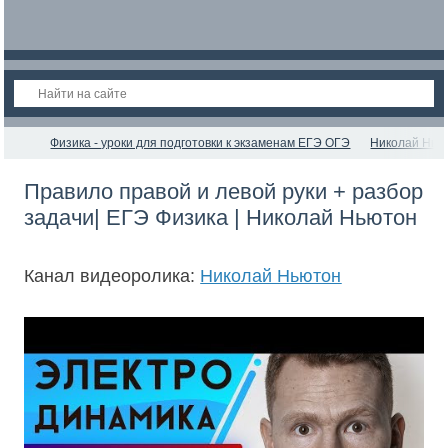
Физика - уроки для подготовки к экзаменам ЕГЭ ОГЭ
Николай Нью
Правило правой и левой руки + разбор
задачи| ЕГЭ Физика | Николай Ньютон
Канал видеоролика:
Николай Ньютон