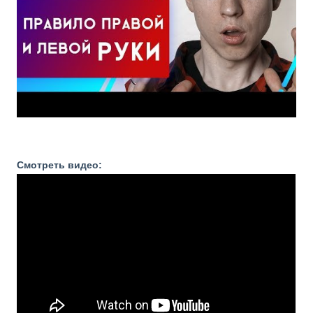
Смотреть видео: