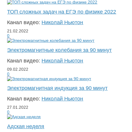
ТОП сложных задач на ЕГЭ по физике 2022
Канал видео:
Николай Ньютон
21.02.2022
0
Электромагнитные колебания за 90 минут
Канал видео:
Николай Ньютон
09.02.2022
0
Электромагнитная индукция за 90 минут
Канал видео:
Николай Ньютон
27.01.2022
0
Адская неделя