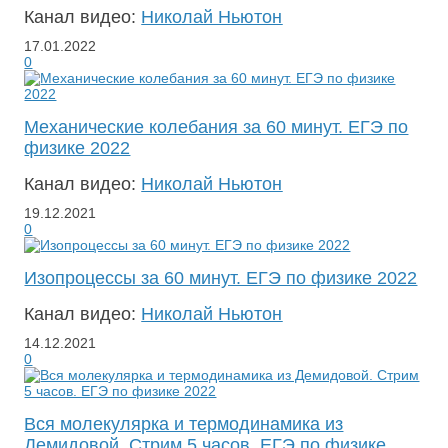
Канал видео:
Николай Ньютон
17.01.2022
0
Механические колебания за 60 минут. ЕГЭ по
физике 2022
Канал видео:
Николай Ньютон
19.12.2021
0
Изопроцессы за 60 минут. ЕГЭ по физике 2022
Канал видео:
Николай Ньютон
14.12.2021
0
Вся молекулярка и термодинамика из
Демидовой. Стрим 5 часов. ЕГЭ по физике