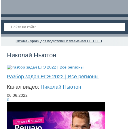
Физика - уроки для подготовки к экзаменам ЕГЭ ОГЭ
Николай Ньютон
Разбор задач ЕГЭ 2022 | Все регионы
Канал видео:
Николай Ньютон
06.06.2022
0