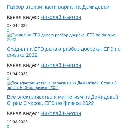
Разбор второй части варианта Демидовой
Канал видео:
Николай Ньютон
08.04.2022
0
Сходил на ЕГЭ делаю разбор досрока. ЕГЭ по
физике 2022
Канал видео:
Николай Ньютон
01.04.2022
0
Все электричество и магнетизм из Демидовой.
Стрим 6 часов. ЕГЭ по физике 2022
Канал видео:
Николай Ньютон
15.03.2022
0