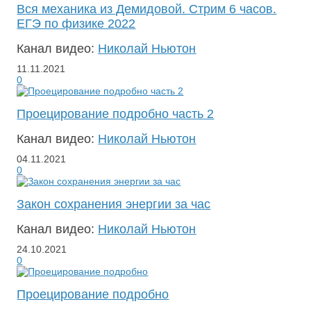
Вся механика из Демидовой. Стрим 6 часов.
ЕГЭ по физике 2022
Канал видео:
Николай Ньютон
11.11.2021
0
Проецирование подробно часть 2
Канал видео:
Николай Ньютон
04.11.2021
0
Закон сохранения энергии за час
Канал видео:
Николай Ньютон
24.10.2021
0
Проецирование подробно