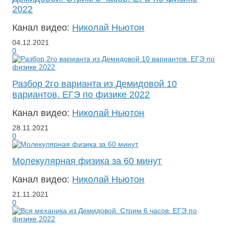
2022
Канал видео:
Николай Ньютон
04.12.2021
0
Разбор 2го варианта из Демидовой 10
вариантов. ЕГЭ по физике 2022
Канал видео:
Николай Ньютон
28.11.2021
0
Молекулярная физика за 60 минут
Канал видео:
Николай Ньютон
21.11.2021
0