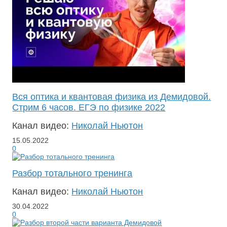
Вся оптика и квантовая физика из Демидовой.
Стрим 6 часов. ЕГЭ по физике 2022
Канал видео:
Николай Ньютон
15.05.2022
0
Разбор тотального тренинга
Канал видео:
Николай Ньютон
30.04.2022
0