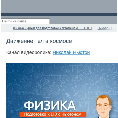
Физика - уроки для подготовки к экзаменам ЕГЭ ОГЭ
Николай Нью
Движение тел в космосе
Канал видеоролика:
Николай Ньютон