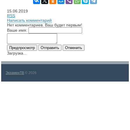
15.06.2019
RSS
Написать комментарий
Нет комментариев. Ваш будет первым!
Ваше имя:
Загрузка...
ЭкзаменТВ
© 2026