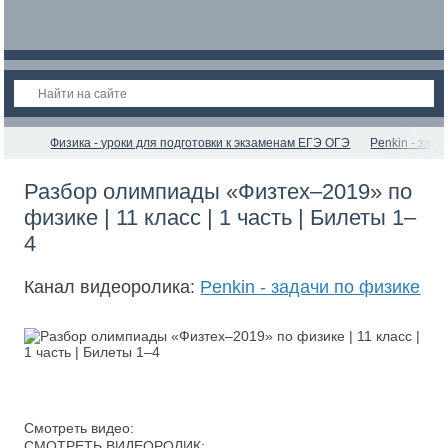
Физика - уроки для подготовки к экзаменам ЕГЭ ОГЭ
Penkin - зад
Разбор олимпиады «Физтех–2019» по
физике | 11 класс | 1 часть | Билеты 1–
4
Канал видеоролика:
Penkin - задачи по физике
Смотреть видео:
СМОТРЕТЬ ВИДЕОРОЛИК: