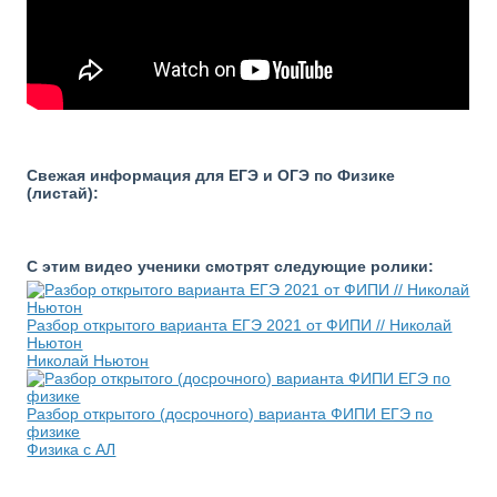
Свежая информация для ЕГЭ и ОГЭ по Физике
(листай):
С этим видео ученики смотрят следующие ролики:
Разбор открытого варианта ЕГЭ 2021 от ФИПИ // Николай
Ньютон
Николай Ньютон
Разбор открытого (досрочного) варианта ФИПИ ЕГЭ по
физике
Физика с АЛ