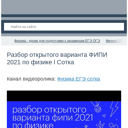
Физика - уроки для подготовки к экзаменам ЕГЭ ОГЭ
Физика ЕГЭ с
Разбор открытого варианта ФИПИ
2021 по физике l Сотка
Канал видеоролика:
Физика ЕГЭ сотка