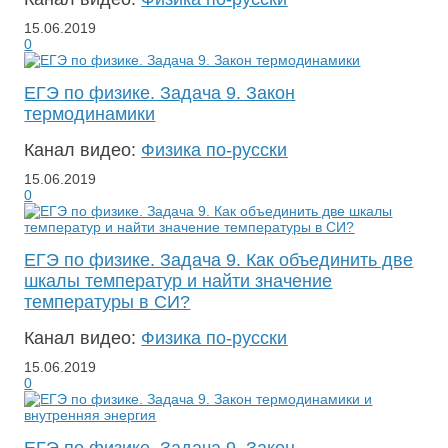
15.06.2019
0
ЕГЭ по физике. Задача 9. Закон
термодинамики
Канал видео:
Физика по-русски
15.06.2019
0
ЕГЭ по физике. Задача 9. Как объединить две
шкалы температур и найти значение
температуры в СИ?
Канал видео:
Физика по-русски
15.06.2019
0
ЕГЭ по физике. Задача 9. Закон