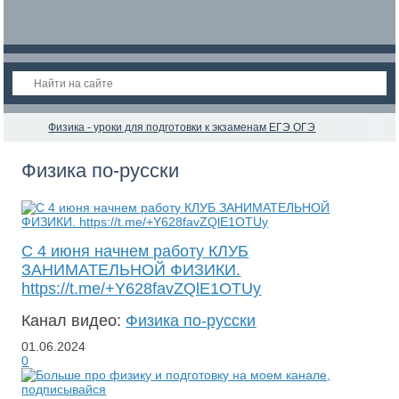
Физика - уроки для подготовки к экзаменам ЕГЭ ОГЭ
Физика по-русски
С 4 июня начнем работу КЛУБ
ЗАНИМАТЕЛЬНОЙ ФИЗИКИ.
https://t.me/+Y628favZQlE1OTUy
Канал видео:
Физика по-русски
01.06.2024
0