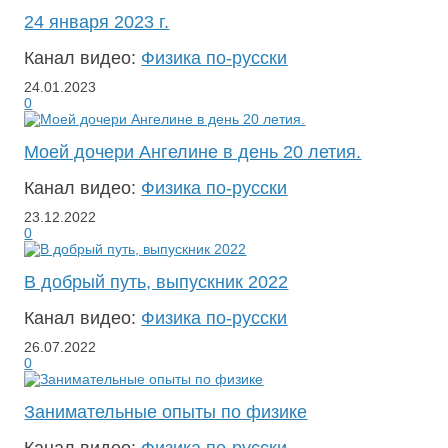
24 января 2023 г.
Канал видео:
Физика по-русски
24.01.2023
0
Моей дочери Ангелине в день 20 летия.
Канал видео:
Физика по-русски
23.12.2022
0
В добрый путь, выпускник 2022
Канал видео:
Физика по-русски
26.07.2022
0
Занимательные опыты по физике
Канал видео:
Физика по-русски