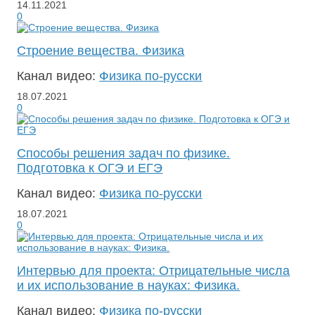
14.11.2021
0
Строение вещества. Физика
Канал видео:
Физика по-русски
18.07.2021
0
Способы решения задач по физике.
Подготовка к ОГЭ и ЕГЭ
Канал видео:
Физика по-русски
18.07.2021
0
Интервью для проекта: Отрицательные числа
и их использование в науках: Физика.
Канал видео:
Физика по-русски