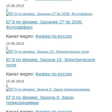
15.06.2019
0
ЕГЭ по физике. Задание 27 № 2036.
Фотоэффект
Канал видео:
Физика по-русски
15.06.2019
0
ЕГЭ по физике. Задача 10. Электрическое
поле
Канал видео:
Физика по-русски
15.06.2019
0
ЕГЭ по физике. Задача 9. Закон
термодинамики
Канал видео:
Физика по-русски