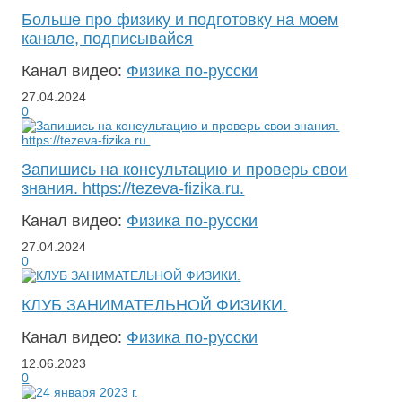
Больше про физику и подготовку на моем
канале, подписывайся
Канал видео:
Физика по-русски
27.04.2024
0
Запишись на консультацию и проверь свои
знания. https://tezeva-fizika.ru.
Канал видео:
Физика по-русски
27.04.2024
0
КЛУБ ЗАНИМАТЕЛЬНОЙ ФИЗИКИ.
Канал видео:
Физика по-русски
12.06.2023
0