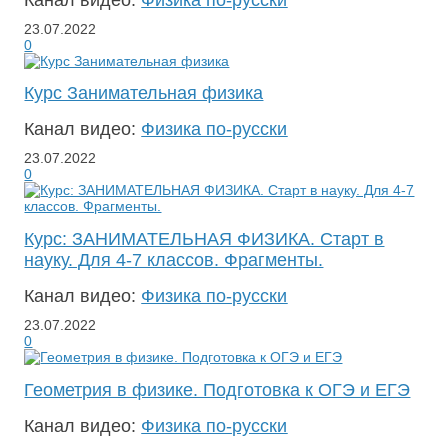
23.07.2022
0
Курс Занимательная физика
Канал видео:
Физика по-русски
23.07.2022
0
Курс: ЗАНИМАТЕЛЬНАЯ ФИЗИКА. Старт в
науку. Для 4-7 классов. Фрагменты.
Канал видео:
Физика по-русски
23.07.2022
0
Геометрия в физике. Подготовка к ОГЭ и ЕГЭ
Канал видео:
Физика по-русски