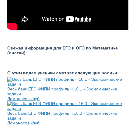
Свежая информация для ЕГЭ и ОГЭ по Математике
(листай):
С этим видео ученики смотрят следующие ролики:
Весь банк ЕГЭ ФИПИ профиль ч.16.1 - Экономические
задачи
Ломоносов клуб
Весь банк ЕГЭ ФИПИ профиль ч.16.3 - Экономические
задачи
Ломоносов клуб