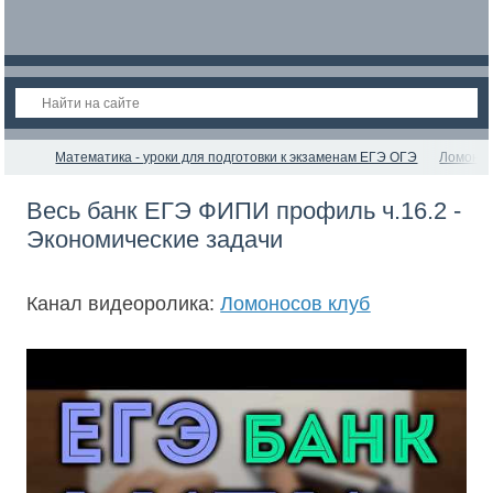
Математика - уроки для подготовки к экзаменам ЕГЭ ОГЭ
Ломонос
Весь банк ЕГЭ ФИПИ профиль ч.16.2 -
Экономические задачи
Канал видеоролика:
Ломоносов клуб