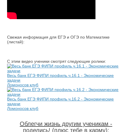
Свежая информация для ЕГЭ и ОГЭ по Математике
(листай):
С этим видео ученики смотрят следующие ролики:
Весь банк ЕГЭ ФИПИ профиль ч.16.1 - Экономические
задачи
Ломоносов клуб
Весь банк ЕГЭ ФИПИ профиль ч.16.2 - Экономические
задачи
Ломоносов клуб
Облегчи жизнь другим ученикам -
поделись! (плюс тебе в карму)
: