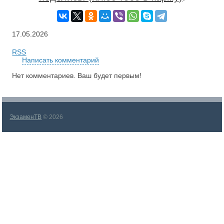
17.05.2026
RSS
Написать комментарий
Нет комментариев. Ваш будет первым!
ЭкзаменТВ
© 2026