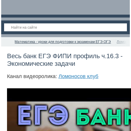
Математика - уроки для подготовки к экзаменам ЕГЭ ОГЭ
Ломонос
Весь банк ЕГЭ ФИПИ профиль ч.16.3 -
Экономические задачи
Канал видеоролика:
Ломоносов клуб