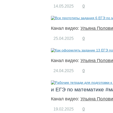
14.05.2025
0
Канал видео:
Ульяна Полови
25.04.2025
0
Канал видео:
Ульяна Полови
24.04.2025
0
и ЕГЭ по математике #м
Канал видео:
Ульяна Полови
19.02.2025
0