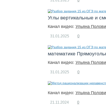
31.01.2025
0
Углы вертикальные и с
Канал видео:
Ульяна Полови
31.01.2025
0
математике Прямоугольн
Канал видео:
Ульяна Полови
31.01.2025
0
Канал видео:
Ульяна Полови
21.11.2024
0