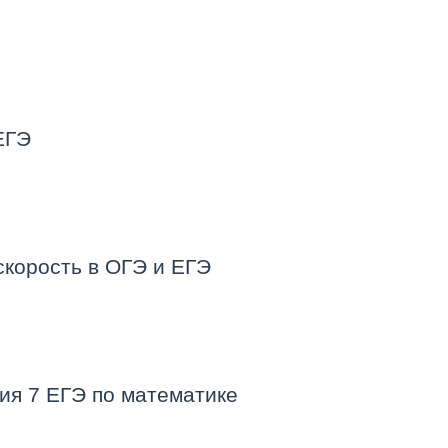
ЕГЭ
скорость в ОГЭ и ЕГЭ
ия 7 ЕГЭ по математике