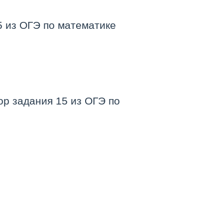
5 из ОГЭ по математике
ор задания 15 из ОГЭ по