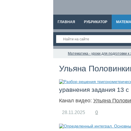
ГЛАВНАЯ
РУБРИКАТОР
МАТЕМА
Математика - уроки для подготовки 
Ульяна Половинк
уравнения задания 13 
Канал видео:
Ульяна Полови
28.11.2025
0