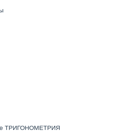
пы
тике ТРИГОНОМЕТРИЯ