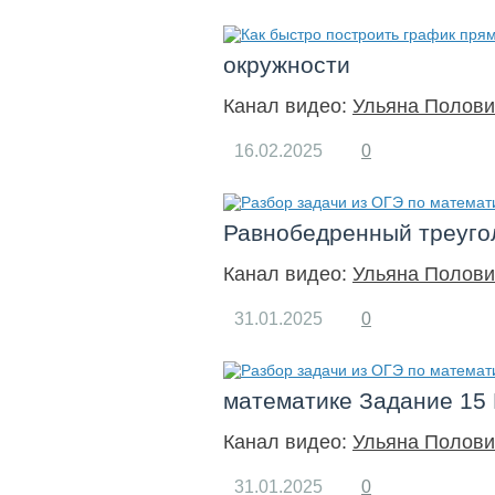
окружности
Канал видео:
Ульяна Полови
16.02.2025
0
Равнобедренный треуго
Канал видео:
Ульяна Полови
31.01.2025
0
математике Задание 15 
Канал видео:
Ульяна Полови
31.01.2025
0