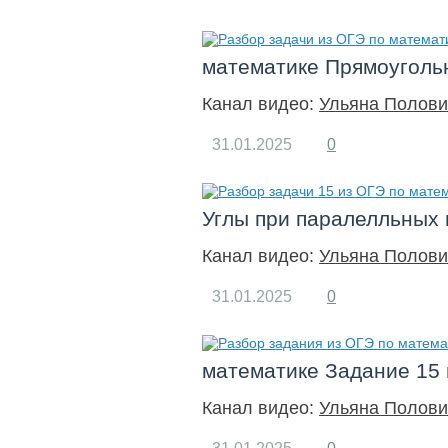
математике Прямоуголь
Канал видео:
Ульяна Полови
31.01.2025
0
Углы при паралелльных
Канал видео:
Ульяна Полови
31.01.2025
0
математике Задание 15
Канал видео:
Ульяна Полови