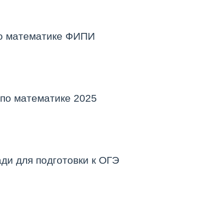
по математике ФИПИ
 по математике 2025
ди для подготовки к ОГЭ