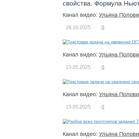
свойства. Формула Нью
Канал видео:
Ульяна Полови
28.10.2025
0
Канал видео:
Ульяна Полови
15.05.2025
0
Канал видео:
Ульяна Полови
15.05.2025
0
Канал видео:
Ульяна Полови