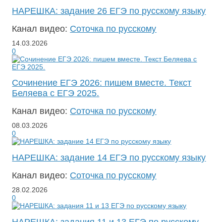
НАРЕШКА: задание 26 ЕГЭ по русскому языку
Канал видео:
Соточка по русскому
14.03.2026
0
Сочинение ЕГЭ 2026: пишем вместе. Текст
Беляева с ЕГЭ 2025.
Канал видео:
Соточка по русскому
08.03.2026
0
НАРЕШКА: задание 14 ЕГЭ по русскому языку
Канал видео:
Соточка по русскому
28.02.2026
0