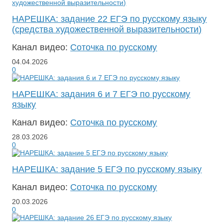
НАРЕШКА: задание 22 ЕГЭ по русскому языку
(средства художественной выразительности)
Канал видео:
Соточка по русскому
04.04.2026
0
НАРЕШКА: задания 6 и 7 ЕГЭ по русскому
языку
Канал видео:
Соточка по русскому
28.03.2026
0
НАРЕШКА: задание 5 ЕГЭ по русскому языку
Канал видео:
Соточка по русскому
20.03.2026
0