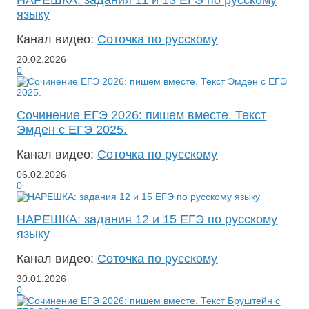
НАРЕШКА: задания 11 и 13 ЕГЭ по русскому
языку
Канал видео:
Соточка по русскому
20.02.2026
0
Сочинение ЕГЭ 2026: пишем вместе. Текст
Эмден с ЕГЭ 2025.
Канал видео:
Соточка по русскому
06.02.2026
0
НАРЕШКА: задания 12 и 15 ЕГЭ по русскому
языку
Канал видео:
Соточка по русскому
30.01.2026
0